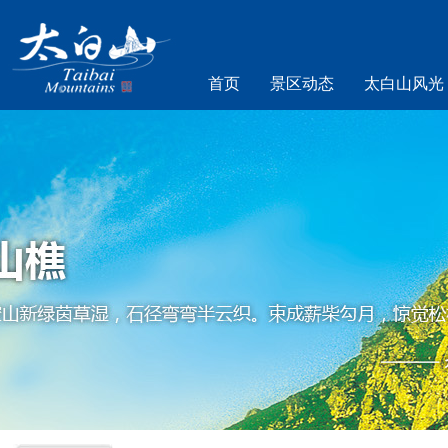
首页
景区动态
太白山风光
乐游太白山